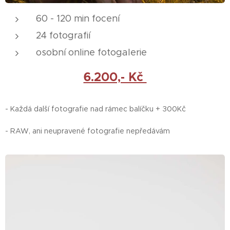
60 - 120 min focení
24 fotografií
osobní online fotogalerie
6.200,- Kč
- Každá další fotografie nad rámec balíčku + 300Kč
- RAW, ani neupravené fotografie nepředávám