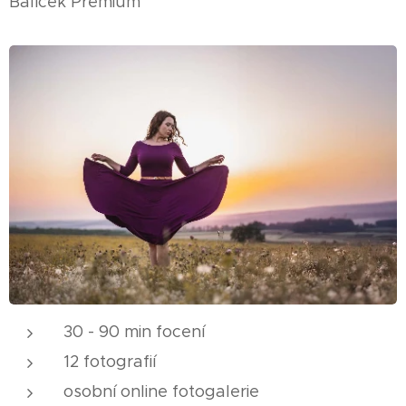
Balíček Premium
30 - 90 min focení
12 fotografií
osobní online fotogalerie