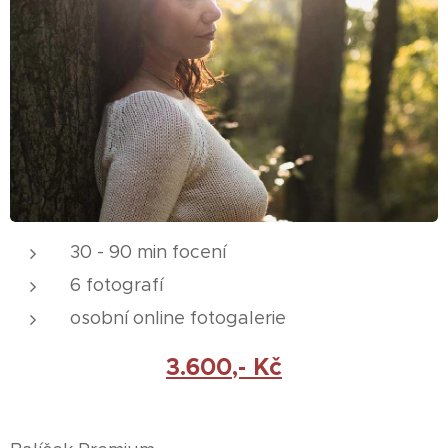
30 - 90 min focení
6 fotografí
osobní online fotogalerie
3.600,- Kč